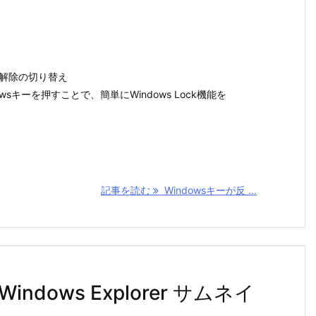
ク/解除の切り替え
wsキーを押すことで、簡単にWindows Lock機能を
記事を読む
Windowsキーが反 ...
indows Explorer サムネイ