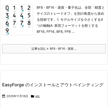
BF8・BF16・蒸留・量子化は、全部「精度と
サイズのトレードオフ」を別の角度から攻め
る技術です。
1. モデルサイズを小さくする4
つの軸
軸A: 表現フォーマットを軽くする
BF16, FP16, BF8, FP8 ...
記事を読む
BF8・BF16・蒸留 ...
EasyForge のインストールとアウトペインティング

2025年11月16日

etc