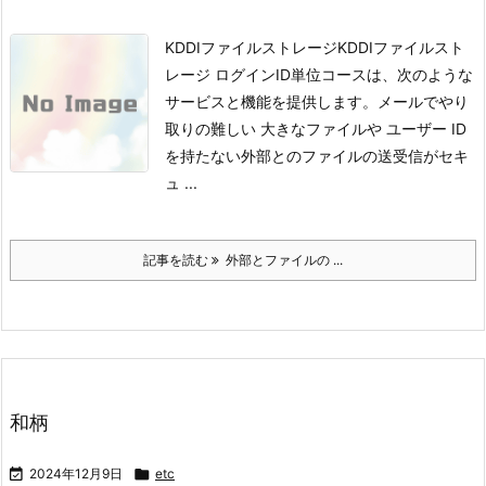
KDDIファイルストレージ
KDDIファイルスト
レージ ログインID単位コースは、次のような
サービスと機能を提供します。
メールでやり
取りの難しい 大きなファイルや ユーザー ID
を持たない外部とのファイルの送受信がセキ
ュ ...
記事を読む
外部とファイルの ...
和柄

2024年12月9日

etc