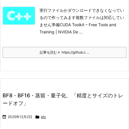
実行ファイルかダウンロードできなくなってい
るので作ってみます
複数ファイルは対応してい
ません
準備
CUDA Toolkit – Free Tools and
Training | NVIDIA De ...
記事を読む
https://github.c ...
BF8・BF16・蒸留・量子化、「精度とサイズのトレ
ードオフ」

2025年12月2日

etc