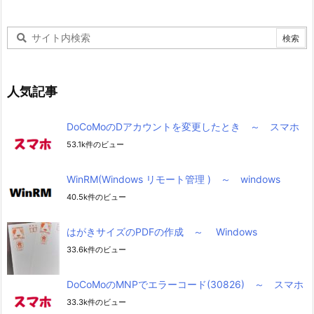
人気記事
DoCoMoのDアカウントを変更したとき ～ スマホ
53.1k件のビュー
WinRM(Windows リモート管理 ) ～ windows
40.5k件のビュー
はがきサイズのPDFの作成 ～ Windows
33.6k件のビュー
DoCoMoのMNPでエラーコード(30826) ～ スマホ
33.3k件のビュー