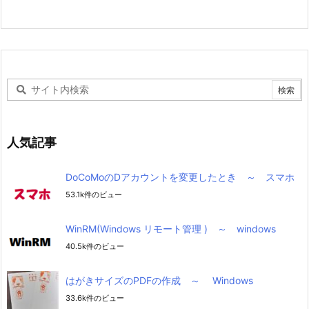
人気記事
DoCoMoのDアカウントを変更したとき ～ スマホ
53.1k件のビュー
WinRM(Windows リモート管理 ) ～ windows
40.5k件のビュー
はがきサイズのPDFの作成 ～ Windows
33.6k件のビュー