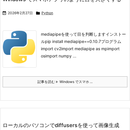

2026年2月27日

Python
mediapipeを使って目を判断します
インストー
ルpip install mediapipe==0.10.7プログラム
import cv2import mediapipe as mpimport
osimport numpy ...
記事を読む
Windows でスマホ ...
ローカルのパソコンでdiffusersを使って画像生成