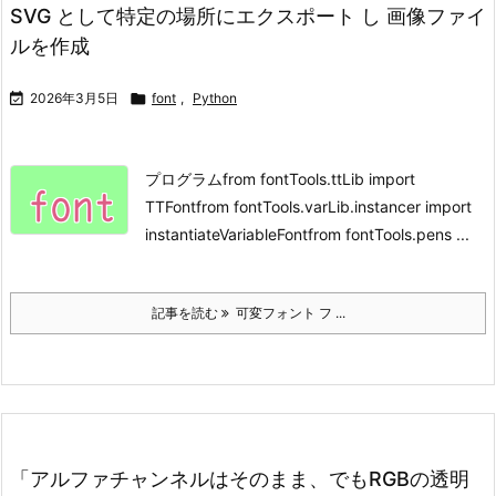
SVG として特定の場所にエクスポート し 画像ファイ
ルを作成

2026年3月5日

font
,
Python
プログラムfrom fontTools.ttLib import
TTFontfrom fontTools.varLib.instancer import
instantiateVariableFontfrom fontTools.pens ...
記事を読む
可変フォント フ ...
「アルファチャンネルはそのまま、でもRGBの透明