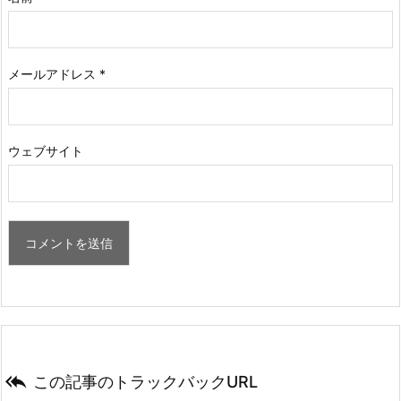
メールアドレス
*
ウェブサイト

この記事のトラックバックURL