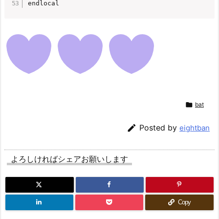

bat

Posted by
eightban
よろしければシェアお願いします
Copy