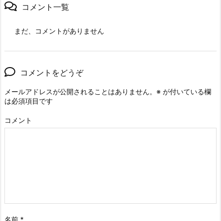
コメント一覧
まだ、コメントがありません
コメントをどうぞ
メールアドレスが公開されることはありません。
※
が付いている欄
は必須項目です
コメント
名前
*