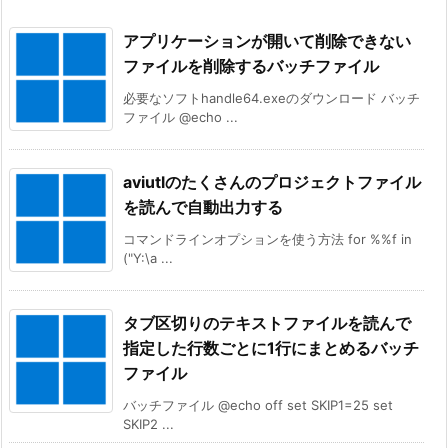
アプリケーションが開いて削除できない
ファイルを削除するバッチファイル
必要なソフトhandle64.exeのダウンロード バッチ
ファイル @echo ...
aviutlのたくさんのプロジェクトファイル
を読んで自動出力する
コマンドラインオプションを使う方法 for %%f in
("Y:\a ...
タブ区切りのテキストファイルを読んで
指定した行数ごとに1行にまとめるバッチ
ファイル
バッチファイル @echo off set SKIP1=25 set
SKIP2 ...