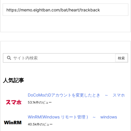
人気記事
DoCoMoのDアカウントを変更したとき ～ スマホ
53.1k件のビュー
WinRM(Windows リモート管理 ) ～ windows
40.5k件のビュー