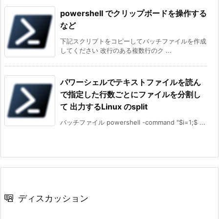
powershell でクリップボードを操作する
など
下記スクリプトをコピーしてバッチファイルを作成
してください 改行のある複数行のク ...
パワーシェルでテキストファイルを読ん
で指定した行数ごとにファイルを分割し
て 出力するLinux のsplit
バッチファイル powershell -command "$i=1;$ ...
ディスカッション