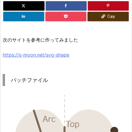
Copy
次のサイトを参考に作ってみました
https://s-moon.net/svg-shape
バッチファイル