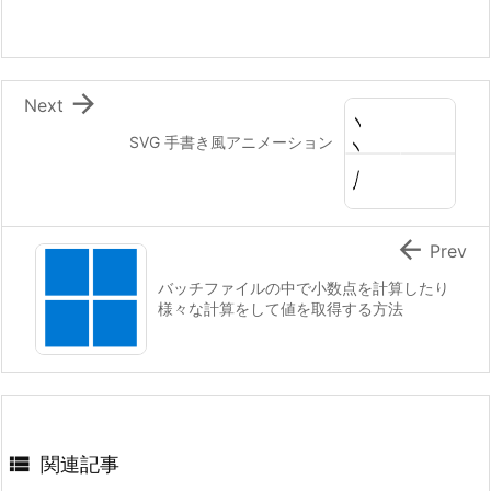

Next
SVG 手書き風アニメーション

Prev
バッチファイルの中で小数点を計算したり
様々な計算をして値を取得する方法

関連記事