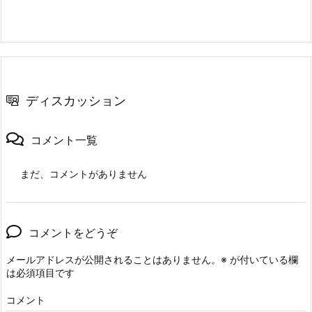
ディスカッション
コメント一覧
まだ、コメントがありません
コメントをどうぞ
メールアドレスが公開されることはありません。
※
が付いている欄
は必須項目です
コメント