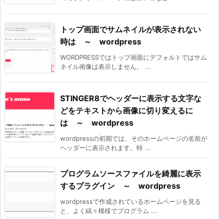
トップ画面でサムネイルが表示されない
時は ～ wordpress
WORDPRESSではトップ画面にデフォルトではサム
ネイル画像は表示しません。 ...
STINGER8でヘッダーに表示する文字な
どをテキストから画像に切り変えるに
は ～ wordpress
wordpressの初期では、そのホームページの名前が
ヘッダーに表示されます。特 ...
プログラムソースファイルを綺麗に表示
するプラグイン ～ wordpress
wordpressで作成されているホームページを見る
と、よく縞々模様でプログラム ...