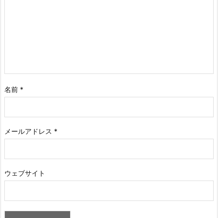
名前
*
メールアドレス
*
ウェブサイト