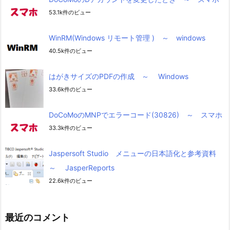
53.1k件のビュー
WinRM(Windows リモート管理 ) ～ windows
40.5k件のビュー
はがきサイズのPDFの作成 ～ Windows
33.6k件のビュー
DoCoMoのMNPでエラーコード(30826) ～ スマホ
33.3k件のビュー
Jaspersoft Studio メニューの日本語化と参考資料
～ JasperReports
22.6k件のビュー
最近のコメント