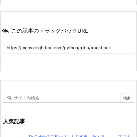

この記事のトラックバックURL
人気記事
DoCoMoのDアカウントを変更したとき ～ スマホ