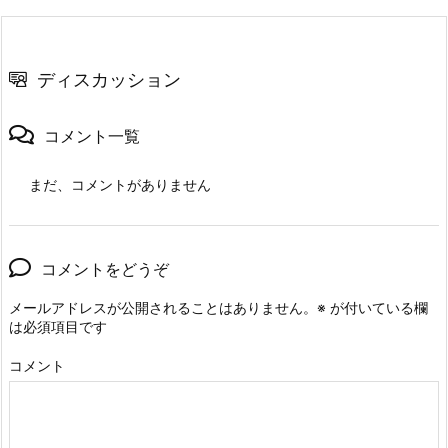
ディスカッション
コメント一覧
まだ、コメントがありません
コメントをどうぞ
メールアドレスが公開されることはありません。
※
が付いている欄
は必須項目です
コメント