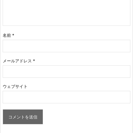
名前
*
メールアドレス
*
ウェブサイト