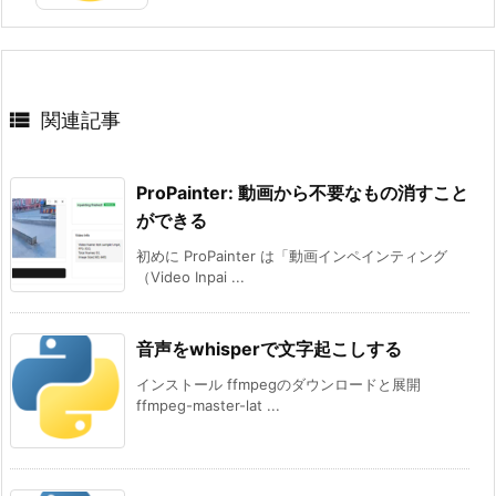

関連記事
ProPainter: 動画から不要なもの消すこと
ができる
初めに ProPainter は「動画インペインティング
（Video Inpai ...
音声をwhisperで文字起こしする
インストール ffmpegのダウンロードと展開
ffmpeg-master-lat ...