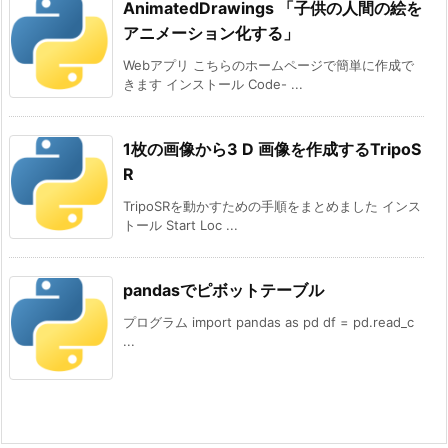
AnimatedDrawings 「子供の人間の絵を
アニメーション化する」
Webアプリ こちらのホームページで簡単に作成で
きます インストール Code- ...
1枚の画像から3 D 画像を作成するTripoS
R
TripoSRを動かすための手順をまとめました インス
トール Start Loc ...
pandasでピボットテーブル
プログラム import pandas as pd df = pd.read_c
...