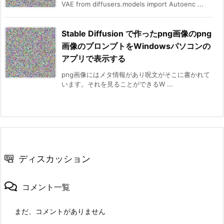
VAE from diffusers.models import Autoenc ...
Stable Diffusion で作ったpng画像のpng
画像のプロンプトをWindowsパソコンの
アプリで表示する
png画像にはメタ情報があり呪文がそこに書かれて
います。それを見ることができるW ...
ディスカッション
コメント一覧
まだ、コメントがありません