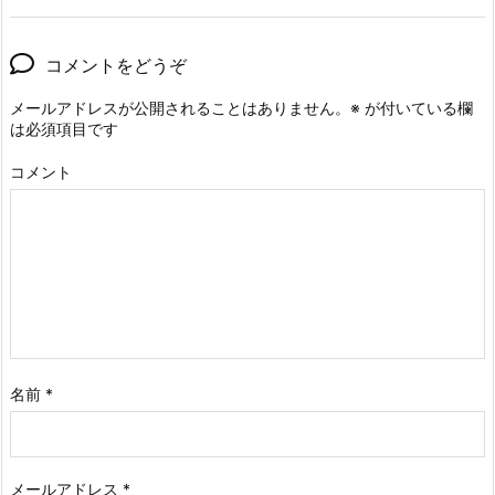
コメントをどうぞ
メールアドレスが公開されることはありません。
※
が付いている欄
は必須項目です
コメント
名前
*
メールアドレス
*