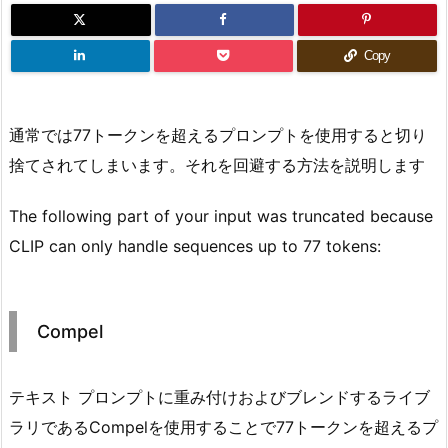
Copy
通常では77トークンを超えるプロンプトを使用すると切り
捨てされてしまいます。それを回避する方法を説明します
The following part of your input was truncated because
CLIP can only handle sequences up to 77 tokens:
Compel
テキスト プロンプトに重み付けおよびブレンドするライブ
ラリであるCompelを使用することで77トークンを超えるプ