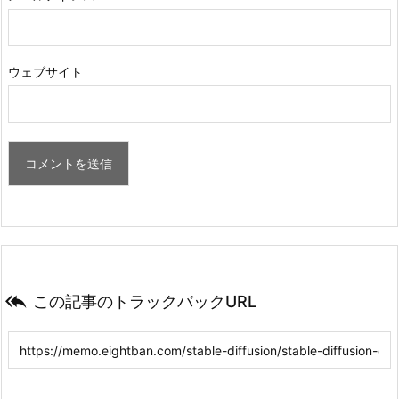
ウェブサイト

この記事のトラックバックURL