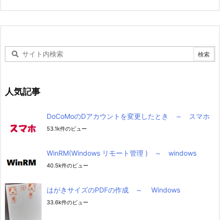
人気記事
DoCoMoのDアカウントを変更したとき ～ スマホ
53.1k件のビュー
WinRM(Windows リモート管理 ) ～ windows
40.5k件のビュー
はがきサイズのPDFの作成 ～ Windows
33.6k件のビュー