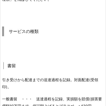
サービスの種類
書留
引き受けから配達までの送達過程を記録。対面配達(受領
印)。
一般書留 ・・・ 送達過程を記録、実損額を賠償(損害要