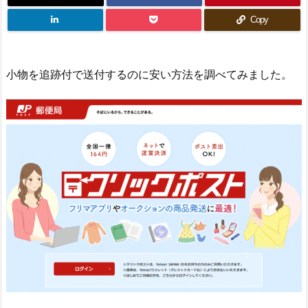
Copy
小物を追跡付で送付するのに安い方法を調べてみました。