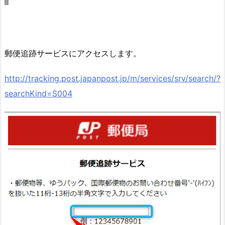
郵便追跡サービスにアクセスします。
http://tracking.post.japanpost.jp/m/services/srv/search/?
searchKind=S004