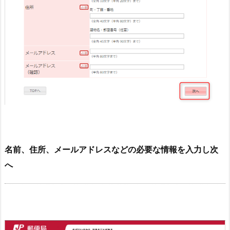
名前、住所、メールアドレスなどの必要な情報を入力し次
へ