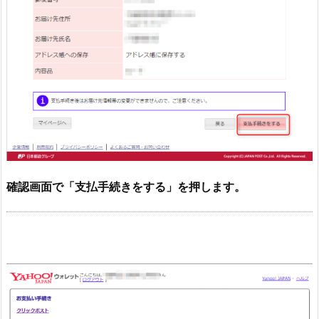
確認画面で「支払手続きをする」を押します。