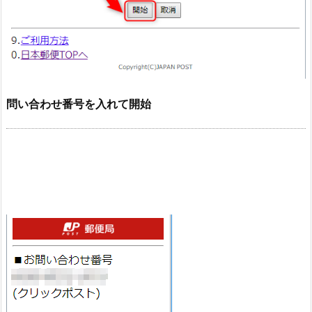
問い合わせ番号を入れて開始