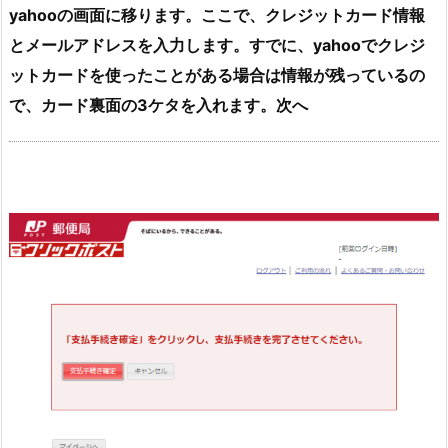
yahooの画面に移ります。ここで、クレジットカード情報
とメールアドレスを入力します。すでに、yahooでクレジ
ットカードを使ったことがある場合は情報が残っているの
で、カード裏面の3ケタを入れます。次へ