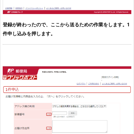
登録が終わったので、ここから送るための作業をします。1
件申し込みを押します。