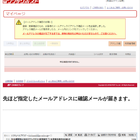
先ほど指定したメールアドレスに確認メールが届きます。