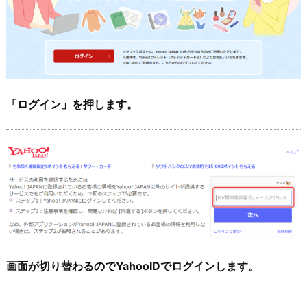
「ログイン」を押します。
画面が切り替わるのでYahooIDでログインします。