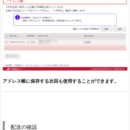
アドレス帳に保存する次回も使用することができます。
配送の確認