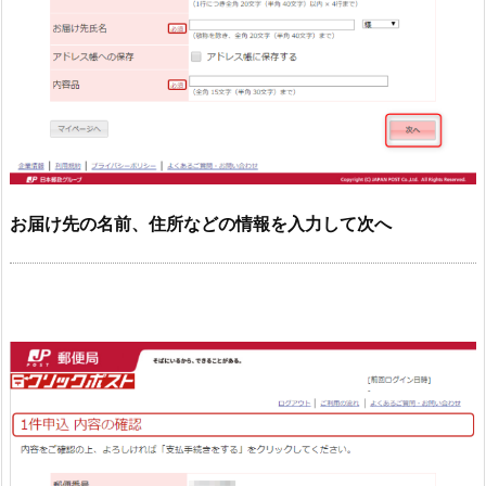
お届け先の名前、住所などの情報を入力して次へ