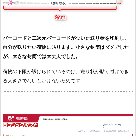
バーコードと二次元バーコードがついた送り状を印刷し、
自分が送りたい荷物に貼ります。小さな封筒はダメでした
が、大きな封筒では大丈夫でした。
荷物の下限が設けられているのは、送り状が貼り付けでき
る大きさでないといけないためです。