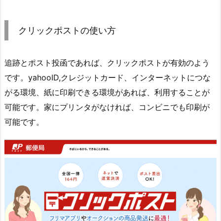
クリックポストの使い方
追跡とポスト投函であれば、クリックポストが有効のよう
です。yahooID,クレジットカード、インターネットにつな
がる環境、紙に印刷できる環境があれば、利用することが
可能です。家にプリンタがなければ、コンビニでも印刷が
可能です。