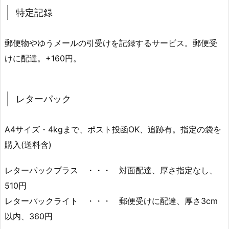
特定記録
郵便物やゆうメールの引受けを記録するサービス。郵便受
けに配達。+160円。
レターパック
A4サイズ・4kgまで、ポスト投函OK、追跡有。指定の袋を
購入(送料含)
レターパックプラス ・・・ 対面配達、厚さ指定なし、
510円
レターパックライト ・・・ 郵便受けに配達、厚さ3cm
以内、360円