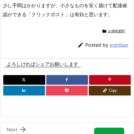
少し手間はかかりますが、小さなものを安く届けて配達確
認ができる「クリックポスト」は有効と思います。

お得&便利

Posted by
eightban
よろしければシェアお願いします
Copy

Next