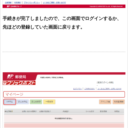
手続きが完了しましたので、この画面でログインするか、
先ほどの登録していた画面に戻ります。