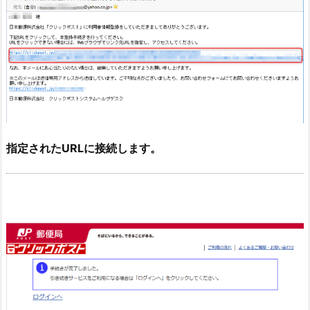
指定されたURLに接続します。