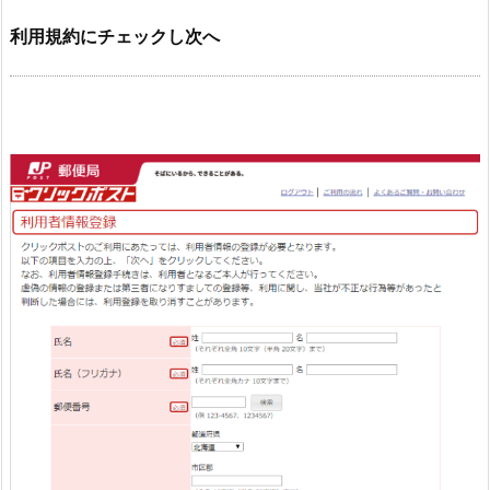
利用規約にチェックし次へ