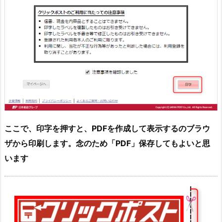
ここで、印字を押すと、PDFを作成して表示するのブラウ
ザから印刷します。念のため「PDF」保存してもよいと思
います