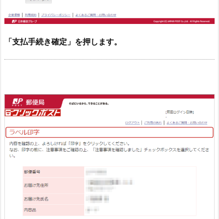
「支払手続き確定」を押します。