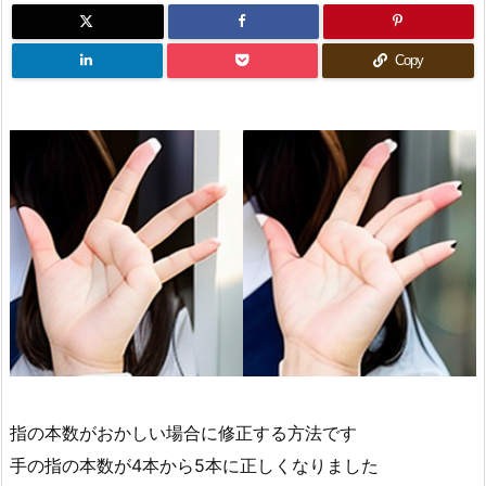
Copy
指の本数がおかしい場合に修正する方法です
手の指の本数が4本から5本に正しくなりました