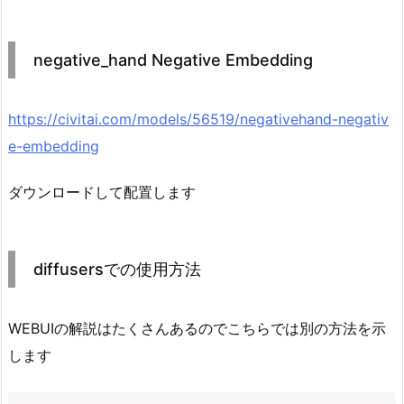
negative_hand Negative Embedding
https://civitai.com/models/56519/negativehand-negativ
e-embedding
ダウンロードして配置します
diffusersでの使用方法
WEBUIの解説はたくさんあるのでこちらでは別の方法を示
します