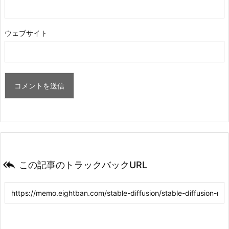
ウェブサイト

この記事のトラックバックURL