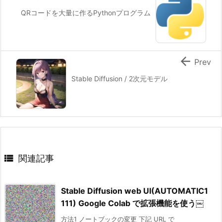
QRコードを大量に作るPythonプログラム

Prev
Stable Diffusion / 2次元モデル

関連記事
Stable Diffusion web UI(AUTOMATIC1
111) Google Colab で拡張機能を使う￼
方法1 ノートブックの変更 下記 URL で