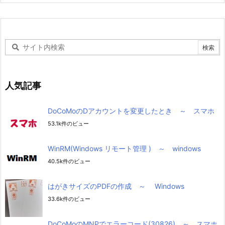
人気記事
DoCoMoのDアカウントを変更したとき ～ スマホ
53.1k件のビュー
WinRM(Windows リモート管理 ) ～ windows
40.5k件のビュー
はがきサイズのPDFの作成 ～ Windows
33.6k件のビュー
DoCoMoのMNPでエラーコード(30826) ～ スマホ