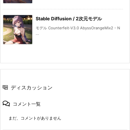
Stable Diffusion / 2次元モデル
モデル Counterfeit-V3.0 AbyssOrangeMix2 - N
...
ディスカッション
コメント一覧
まだ、コメントがありません