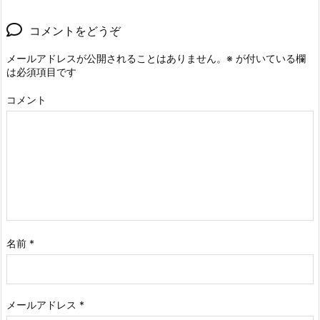
コメントをどうぞ
メールアドレスが公開されることはありません。
※
が付いている欄
は必須項目です
コメント
名前
*
メールアドレス
*