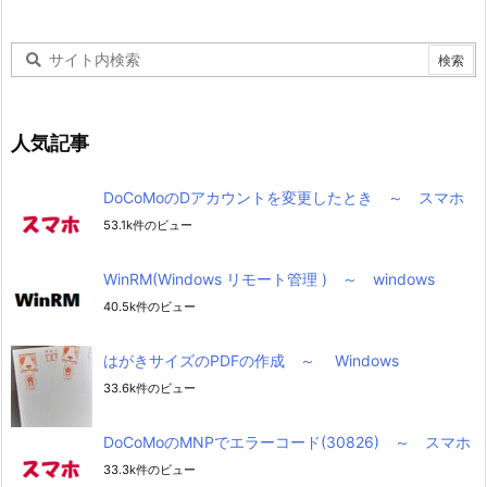
人気記事
DoCoMoのDアカウントを変更したとき ～ スマホ
53.1k件のビュー
WinRM(Windows リモート管理 ) ～ windows
40.5k件のビュー
はがきサイズのPDFの作成 ～ Windows
33.6k件のビュー
DoCoMoのMNPでエラーコード(30826) ～ スマホ
33.3k件のビュー