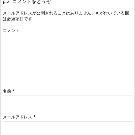
コメントをどうぞ
メールアドレスが公開されることはありません。
※
が付いている欄
は必須項目です
コメント
名前
*
メールアドレス
*