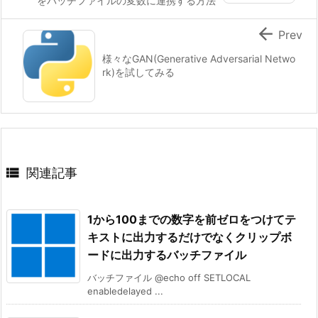
をバッチファイルの変数に連携する方法

Prev
様々なGAN(Generative Adversarial Netwo
rk)を試してみる

関連記事
1から100までの数字を前ゼロをつけてテ
キストに出力するだけでなくクリップボ
ードに出力するバッチファイル
バッチファイル @echo off SETLOCAL
enabledelayed ...