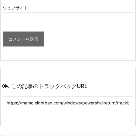
ウェブサイト

この記事のトラックバックURL