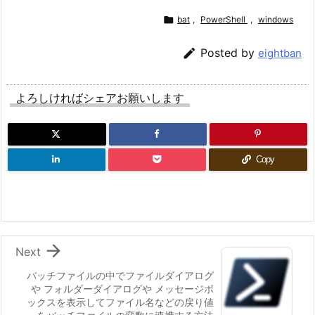

bat
,
PowerShell
,
windows

Posted by
eightban
よろしければシェアお願いします
Copy

Next
バッチファイルの中でファイルダイアログ
や フォルダーダイアログや メッセージボ
ックスを表示してファイル名などの戻り値