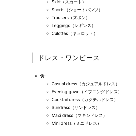
Skirt（スカート）
Shorts（ショートパンツ）
Trousers（ズボン）
Leggings（レギンス）
Culottes（キュロット）
ドレス・ワンピース
例:
Casual dress（カジュアルドレス）
Evening gown（イブニングドレス）
Cocktail dress（カクテルドレス）
Sundress（サンドレス）
Maxi dress（マキシドレス）
Mini dress（ミニドレス）